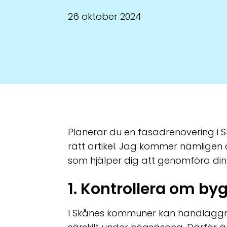
26 oktober 2024
Planerar du en fasadrenovering i Sk
rätt artikel. Jag kommer nämligen
som hjälper dig att genomföra din
1. Kontrollera om by
I Skånes kommuner kan handläggnin