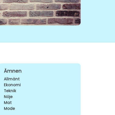
Ämnen
Allmänt
Ekonomi
Teknik
Nöje
Mat
Mode