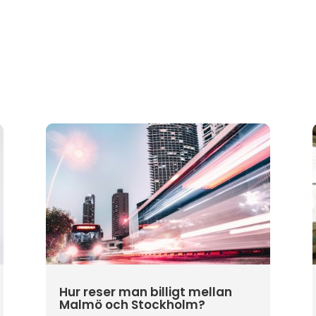
Hur reser man billigt mellan
Malmö och Stockholm?