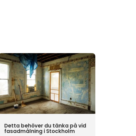
Detta behöver du tänka på vid
fasadmålning i Stockholm