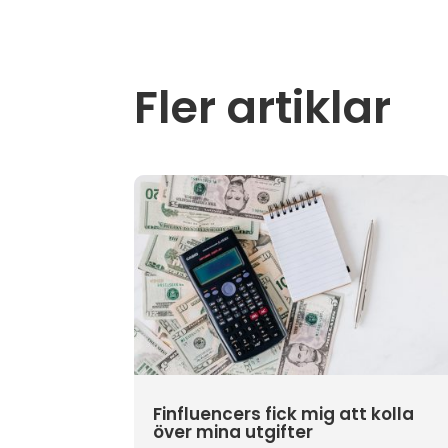
Fler artiklar
Finfluencers fick mig att kolla
över mina utgifter