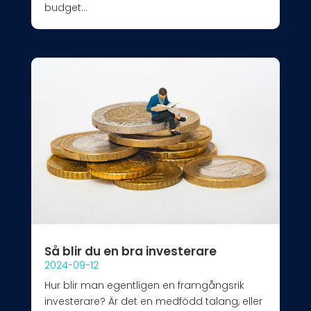
budget...
Så blir du en bra investerare
2024-09-12
Hur blir man egentligen en framgångsrik
investerare? Är det en medfödd talang, eller