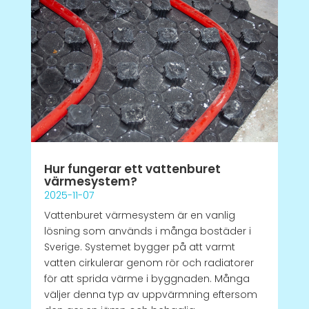
Hur fungerar ett vattenburet
värmesystem?
2025-11-07
Vattenburet värmesystem är en vanlig
lösning som används i många bostäder i
Sverige. Systemet bygger på att varmt
vatten cirkulerar genom rör och radiatorer
för att sprida värme i byggnaden. Många
väljer denna typ av uppvärmning eftersom