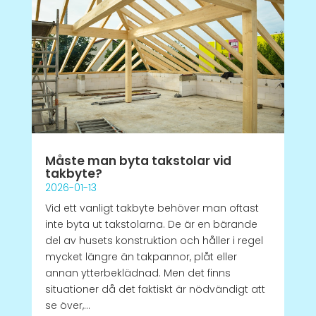
Måste man byta takstolar vid
takbyte?
2026-01-13
Vid ett vanligt takbyte behöver man oftast
inte byta ut takstolarna. De är en bärande
del av husets konstruktion och håller i regel
mycket längre än takpannor, plåt eller
annan ytterbeklädnad. Men det finns
situationer då det faktiskt är nödvändigt att
se över,...