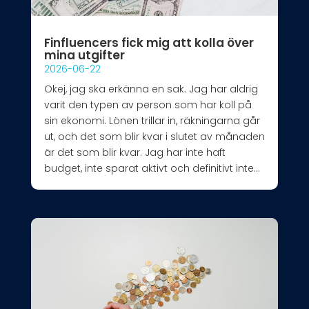
Finfluencers fick mig att kolla över
mina utgifter
2026-06-22
Okej, jag ska erkänna en sak. Jag har aldrig
varit den typen av person som har koll på
sin ekonomi. Lönen trillar in, räkningarna går
ut, och det som blir kvar i slutet av månaden
är det som blir kvar. Jag har inte haft
budget, inte sparat aktivt och definitivt inte...