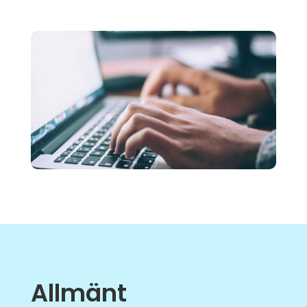
Allmänt