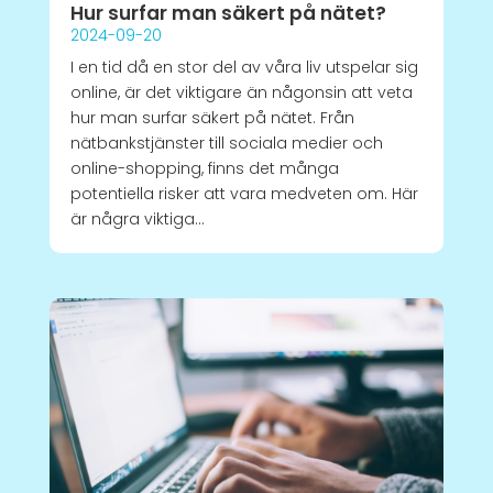
Hur surfar man säkert på nätet?
2024-09-20
I en tid då en stor del av våra liv utspelar sig
online, är det viktigare än någonsin att veta
hur man surfar säkert på nätet. Från
nätbankstjänster till sociala medier och
online-shopping, finns det många
potentiella risker att vara medveten om. Här
är några viktiga...