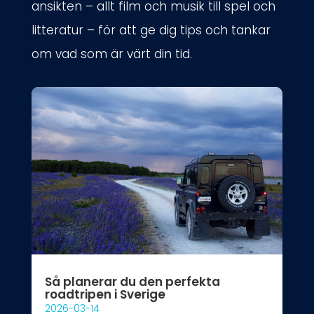
ansikten – allt film och musik till spel och
litteratur – för att ge dig tips och tankar
om vad som är värt din tid.
Så planerar du den perfekta
roadtripen i Sverige
2026-03-14