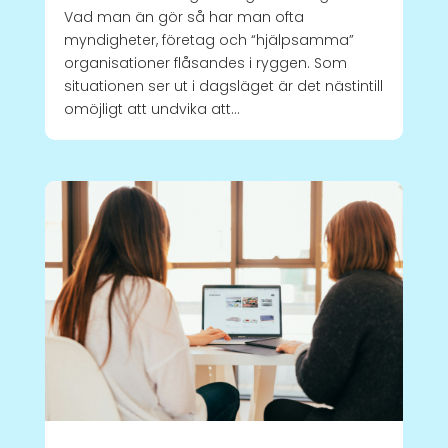
Vad man än gör så har man ofta
myndigheter, företag och “hjälpsamma”
organisationer flåsandes i ryggen. Som
situationen ser ut i dagsläget är det nästintill
omöjligt att undvika att...