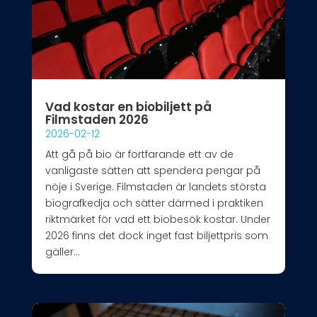
Vad kostar en biobiljett på
Filmstaden 2026
2026-02-12
Att gå på bio är fortfarande ett av de
vanligaste sätten att spendera pengar på
nöje i Sverige. Filmstaden är landets största
biografkedja och sätter därmed i praktiken
riktmärket för vad ett biobesök kostar. Under
2026 finns det dock inget fast biljettpris som
gäller...