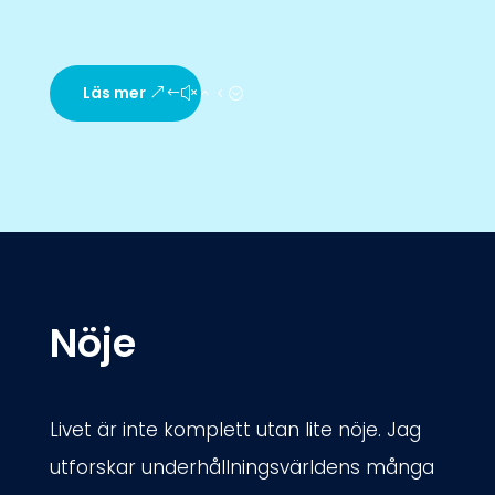
Läs mer
Nöje
Livet är inte komplett utan lite nöje. Jag
utforskar underhållningsvärldens många