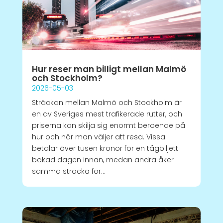
Hur reser man billigt mellan Malmö
och Stockholm?
2026-05-03
Sträckan mellan Malmö och Stockholm är
en av Sveriges mest trafikerade rutter, och
priserna kan skilja sig enormt beroende på
hur och när man väljer att resa. Vissa
betalar över tusen kronor för en tågbiljett
bokad dagen innan, medan andra åker
samma sträcka för...