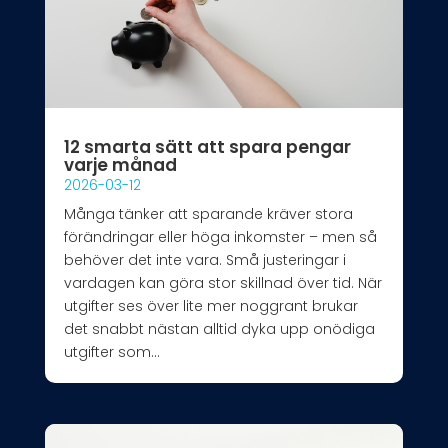
12 smarta sätt att spara pengar
varje månad
2026-03-12
Många tänker att sparande kräver stora
förändringar eller höga inkomster – men så
behöver det inte vara. Små justeringar i
vardagen kan göra stor skillnad över tid. När
utgifter ses över lite mer noggrant brukar
det snabbt nästan alltid dyka upp onödiga
utgifter som...