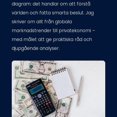
diagram: det handlar om att förstå
världen och fatta smarta beslut. Jag
skriver om allt från globala
marknadstrender till privatekonomi –
med målet att ge praktiska råd och
djupgående analyser.