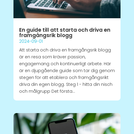
En guide till att starta och driva en
framgångsrik blogg
2024-09-01
Att starta och driva en framgångsrik blogg
är en resa som kräver passion,
engagemang och kontinuerligt arbete. Här
är en djupgående guide som tar dig genom
stegen för att etablera och framgångsrikt
driva din egen blogg. Steg 1 - hitta din nisch
och målgrupp Det första...