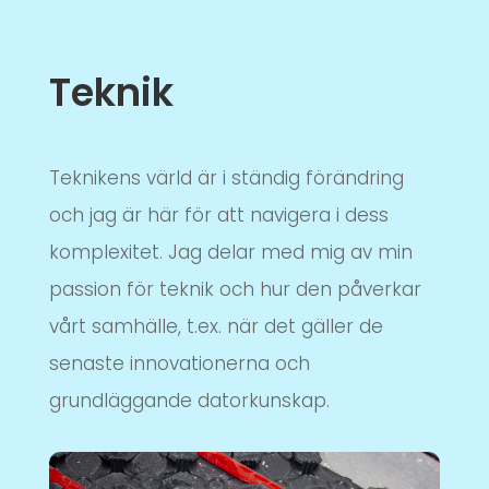
Teknik
Teknikens värld är i ständig förändring
och jag är här för att navigera i dess
komplexitet. Jag delar med mig av min
passion för teknik och hur den påverkar
vårt samhälle, t.ex. när det gäller de
senaste innovationerna och
grundläggande datorkunskap.