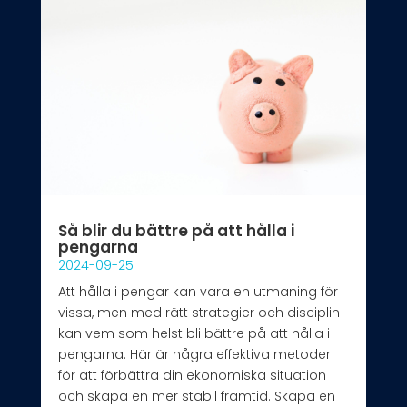
Så blir du bättre på att hålla i
pengarna
2024-09-25
Att hålla i pengar kan vara en utmaning för
vissa, men med rätt strategier och disciplin
kan vem som helst bli bättre på att hålla i
pengarna. Här är några effektiva metoder
för att förbättra din ekonomiska situation
och skapa en mer stabil framtid. Skapa en