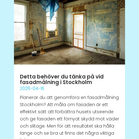
Detta behöver du tänka på vid
fasadmålning i Stockholm
2026-04-16
Planerar du att genomföra en fasadmålning
Stockholm? Att måla om fasaden är ett
effektivt sätt att förbättra husets utseende
och ge fasaden ett förnyat skydd mot väder
och slitage. Men för att resultatet ska hålla
länge och se bra ut finns det några viktiga