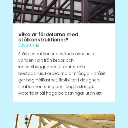
Vilka är fördelarna med
stålkonstruktioner?
2026-01-19
Stålkonstruktioner används över hela
världen i allt från broar och
industribyggnader till kontor och
bostadshus. Fördelarna är många – stålet
ger hög hållfasthet, flexibilitet i designen,
snabb montering och lång livslängd.
Materialet tål höga belastningar utan att...