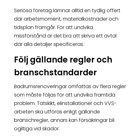
Seriösa företag lämnar alltid en tydlig offert
där arbetsmoment, materialkostnader och
tidsplan framgår. För att undvika
missförstånd är det bra att skriva ett avtal
där alla detaljer specificeras.
Följ gällande regler och
branschstandarder
Badrumsrenoveringar omfattas av flera regler
som måste följas för att undvika framtida
problem. Tätskikt, elinstallationer och VVS-
arbeten ska utföras enligt gällande
branschregler, annars kan försäkringar bli
ogiltiga vid skador.