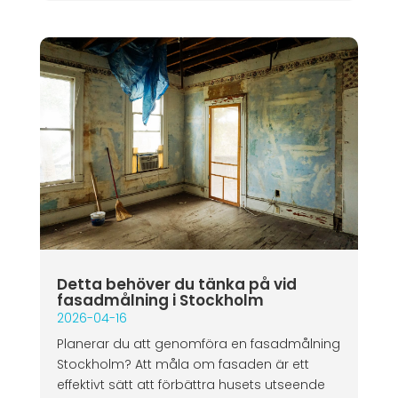
Detta behöver du tänka på vid
fasadmålning i Stockholm
2026-04-16
Planerar du att genomföra en fasadmålning
Stockholm? Att måla om fasaden är ett
effektivt sätt att förbättra husets utseende