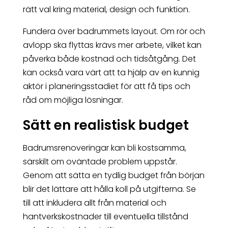
rätt val kring material, design och funktion.
Fundera över badrummets layout. Om rör och
avlopp ska flyttas krävs mer arbete, vilket kan
påverka både kostnad och tidsåtgång. Det
kan också vara värt att ta hjälp av en kunnig
aktör i planeringsstadiet för att få tips och
råd om möjliga lösningar.
Sätt en realistisk budget
Badrumsrenoveringar kan bli kostsamma,
särskilt om oväntade problem uppstår.
Genom att sätta en tydlig budget från början
blir det lättare att hålla koll på utgifterna. Se
till att inkludera allt från material och
hantverkskostnader till eventuella tillstånd