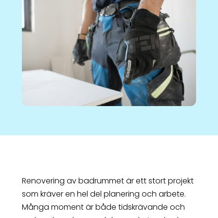
Renovering av badrummet är ett stort projekt
som kräver en hel del planering och arbete.
Många moment är både tidskrävande och