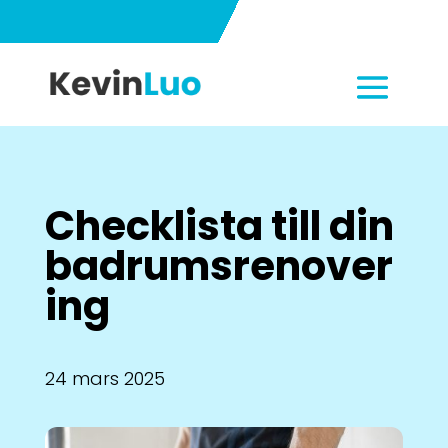
Checklista till din
badrumsrenover
ing
24 mars 2025