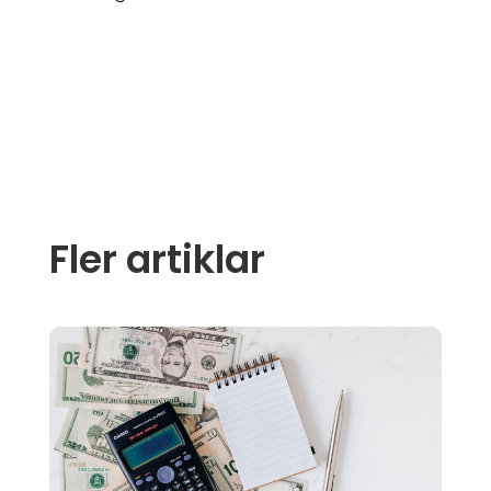
Fler artiklar