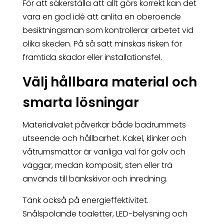
För att säkerställa att allt görs korrekt kan det
vara en god idé att anlita en oberoende
besiktningsman som kontrollerar arbetet vid
olika skeden. På så sätt minskas risken för
framtida skador eller installationsfel.
Välj hållbara material och
smarta lösningar
Materialvalet påverkar både badrummets
utseende och hållbarhet. Kakel, klinker och
våtrumsmattor är vanliga val för golv och
väggar, medan komposit, sten eller trä
används till bänkskivor och inredning.
Tänk också på energieffektivitet.
Snålspolande toaletter, LED-belysning och