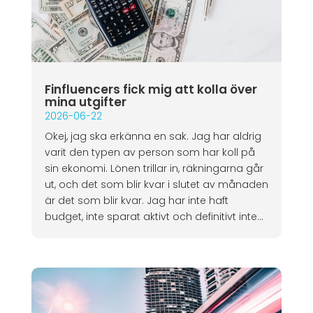
Finfluencers fick mig att kolla över
mina utgifter
2026-06-22
Okej, jag ska erkänna en sak. Jag har aldrig
varit den typen av person som har koll på
sin ekonomi. Lönen trillar in, räkningarna går
ut, och det som blir kvar i slutet av månaden
är det som blir kvar. Jag har inte haft
budget, inte sparat aktivt och definitivt inte...