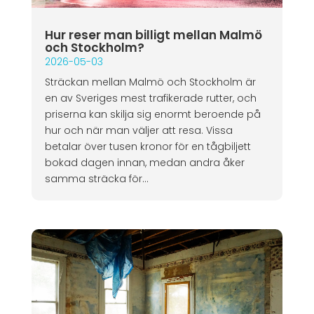
Hur reser man billigt mellan Malmö
och Stockholm?
2026-05-03
Sträckan mellan Malmö och Stockholm är
en av Sveriges mest trafikerade rutter, och
priserna kan skilja sig enormt beroende på
hur och när man väljer att resa. Vissa
betalar över tusen kronor för en tågbiljett
bokad dagen innan, medan andra åker
samma sträcka för...