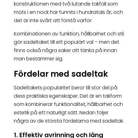
konstruktionen med två lutande takfall som
möts i en nock har funnits i hundratals år, och
det är inte svårt att förstå varför.
Kombinationen av funktion, hållbarhet och stil
gör sadeltaket till ett populärt val – men det
finns också några saker att tänka på innan
man bestämmer sig.
Fördelar med sadeltak
Sadeltakets popularitet beror till stor del på
dess praktiska egenskaper. Det är en takform
som kombinerar funktionalitet, hållbarhet och
estetik på ett naturligt sätt. Nedan följer
några av de största fördelarna med sadeltak.
1. Effektiv avrinning och lång