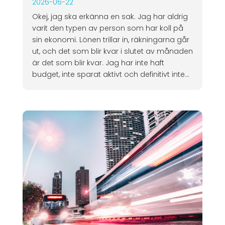
2026-06-22
Okej, jag ska erkänna en sak. Jag har aldrig
varit den typen av person som har koll på
sin ekonomi. Lönen trillar in, räkningarna går
ut, och det som blir kvar i slutet av månaden
är det som blir kvar. Jag har inte haft
budget, inte sparat aktivt och definitivt inte...