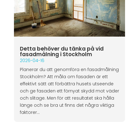
Detta behöver du tänka på vid
fasadmålning i Stockholm
2026-04-16
Planerar du att genomföra en fasadmålning
Stockholm? Att måla om fasaden är ett
effektivt sätt att förbättra husets utseende
och ge fasaden ett förnyat skydd mot väder
och slitage. Men för att resultatet ska hålla
länge och se bra ut finns det några viktiga
faktorer...