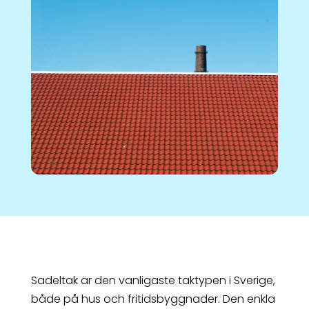
Sadeltak är den vanligaste taktypen i Sverige,
både på hus och fritidsbyggnader. Den enkla