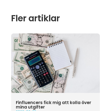
Fler artiklar
Finfluencers fick mig att kolla över
mina utgifter