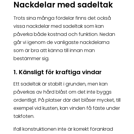
Nackdelar med sadeltak
Trots sina många fördelar finns det också
vissa nackdelar med sadeltak som kan
påverka både kostnad och funktion. Nedan
går vi igenom de vanligaste nackdelarna
som är bra att känna till innan man
bestämmer sig.
1. Känsligt för kraftiga vindar
Ett sadeltak är stabilt i grunden, men kan
påverkas av hård blåst om det inte byggs
ordentligt. På platser där det blåser mycket, till
exempel vid kusten, kan vinden få fäste under
takfoten.
Ifall konstruktionen inte är korrekt förankrad