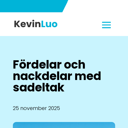
Fördelar och
nackdelar med
sadeltak
25 november 2025