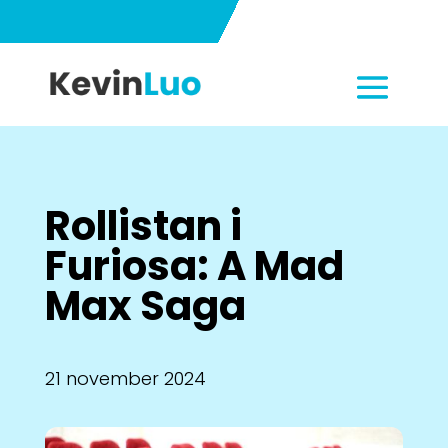
Rollistan i
Furiosa: A Mad
Max Saga
21 november 2024