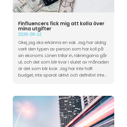
Finfluencers fick mig att kolla över
mina utgifter
2026-06-22
Okej, jag ska erkänna en sak. Jag har aldrig
varit den typen av person som har koll på
sin ekonomi. Lönen trillar in, räkningarna går
ut, och det som blir kvar i slutet av månaden
är det som blir kvar. Jag har inte haft
budget, inte sparat aktivt och definitivt inte...