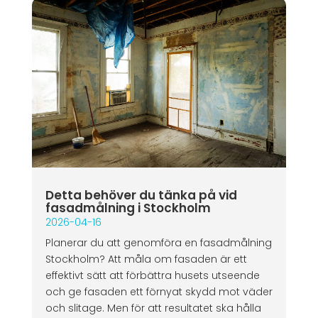
Detta behöver du tänka på vid
fasadmålning i Stockholm
2026-04-16
Planerar du att genomföra en fasadmålning
Stockholm? Att måla om fasaden är ett
effektivt sätt att förbättra husets utseende
och ge fasaden ett förnyat skydd mot väder
och slitage. Men för att resultatet ska hålla