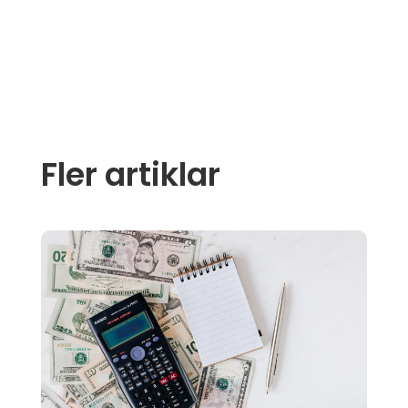
Fler artiklar