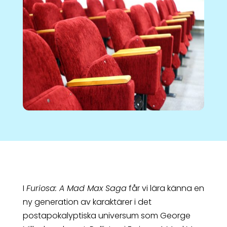
I
Furiosa: A Mad Max Saga
får vi lära känna en
ny generation av karaktärer i det
postapokalyptiska universum som George