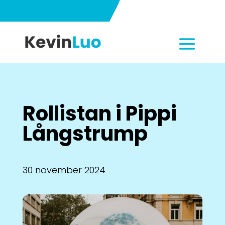
Rollistan i Pippi
Långstrump
30 november 2024