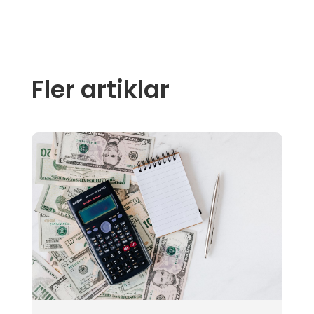
Fler artiklar