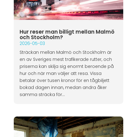
Hur reser man billigt mellan Malmö
och Stockholm?
2026-05-03
Sträckan mellan Malmö och Stockholm är
en av Sveriges mest trafikerade rutter, och
priserna kan skilja sig enormt beroende på
hur och när man väljer att resa. Vissa
betalar över tusen kronor för en tågbiljett
bokad dagen innan, medan andra åker
samma sträcka för...