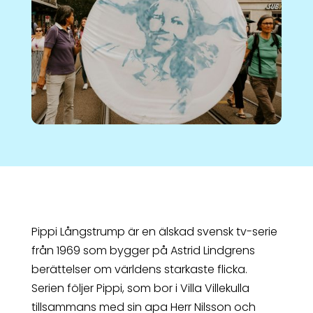
Pippi Långstrump är en älskad svensk tv-serie
från 1969 som bygger på Astrid Lindgrens
berättelser om världens starkaste flicka.
Serien följer Pippi, som bor i Villa Villekulla
tillsammans med sin apa Herr Nilsson och