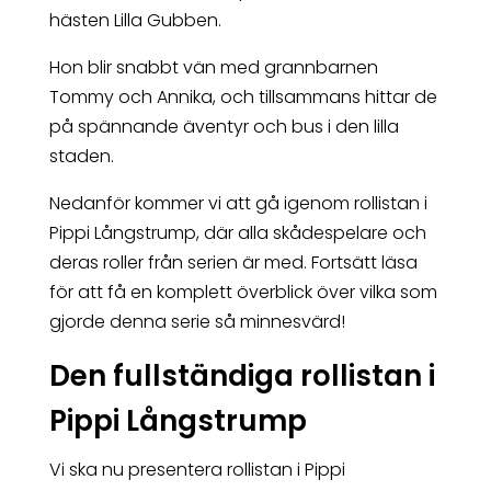
hästen Lilla Gubben.
Hon blir snabbt vän med grannbarnen
Tommy och Annika, och tillsammans hittar de
på spännande äventyr och bus i den lilla
staden.
Nedanför kommer vi att gå igenom rollistan i
Pippi Långstrump, där alla skådespelare och
deras roller från serien är med. Fortsätt läsa
för att få en komplett överblick över vilka som
gjorde denna serie så minnesvärd!
Den fullständiga rollistan i
Pippi Långstrump
Vi ska nu presentera rollistan i Pippi