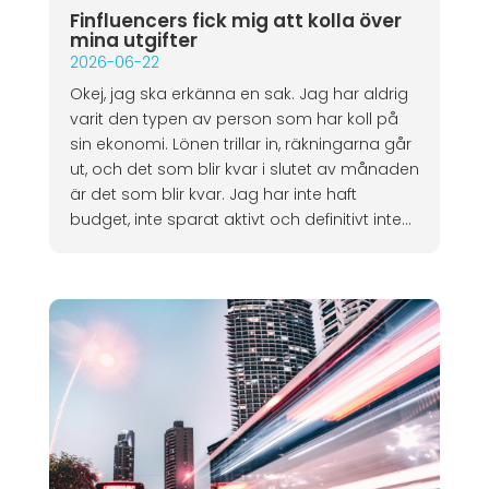
Finfluencers fick mig att kolla över
mina utgifter
2026-06-22
Okej, jag ska erkänna en sak. Jag har aldrig
varit den typen av person som har koll på
sin ekonomi. Lönen trillar in, räkningarna går
ut, och det som blir kvar i slutet av månaden
är det som blir kvar. Jag har inte haft
budget, inte sparat aktivt och definitivt inte...